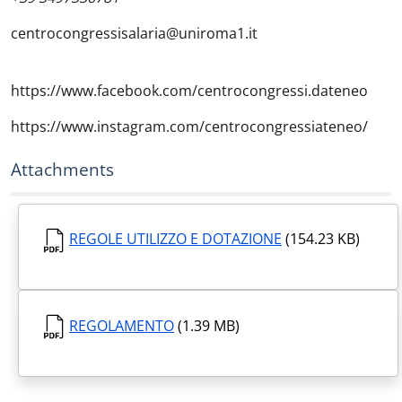
centrocongressisalaria@uniroma1.it
https://www.facebook.com/centrocongressi.dateneo
https://www.instagram.com/centrocongressiateneo/
Attachments
REGOLE UTILIZZO E DOTAZIONE
(154.23 KB)
REGOLAMENTO
(1.39 MB)