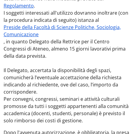
Regolamento
.
I soggetti interessati all'utilizzo dovranno inoltrare (con
la procedura indicata di seguito) istanza al
Preside della Facoltà di Scienze Politiche, Sociologia,
Comunicazione
, in quanto Delegato della Rettrice per il Centro
Congressi di Ateneo, almeno 15 giorni lavorativi prima
della data prevista.
Il Delegato, accertata la disponibilità degli spazi,
comunicherà l’eventuale accettazione della richiesta
indicando al richiedente, ove del caso, l’importo da
corrispondere.
Per convegni, congressi, seminari e attività culturali
promosse da tutti i soggetti appartenenti alla comunità
accademica (docenti, studenti, personale) è previsto il
solo rimborso dei costi di gestione.
Dopo l'avvenuta autorizzazione, è obbligatoria, la presa