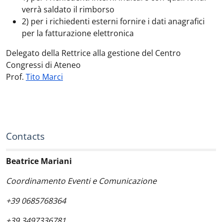
verrà saldato il rimborso
2) per i richiedenti esterni fornire i dati anagrafici
per la fatturazione elettronica
Delegato della Rettrice alla gestione del Centro
Congressi di Ateneo
Prof.
Tito Marci
Contacts
Beatrice Mariani
Coordinamento Eventi e Comunicazione
+39 0685768364
+39 3497336781