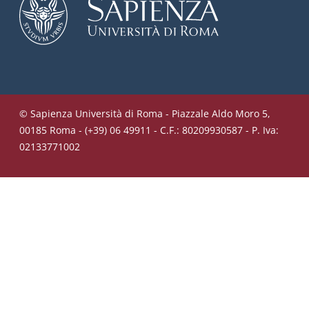
© Sapienza Università di Roma - Piazzale Aldo Moro 5,
00185 Roma - (+39) 06 49911 - C.F.: 80209930587 - P. Iva:
02133771002