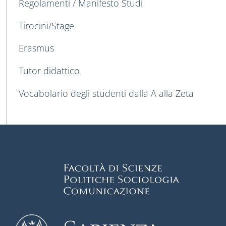
Regolamenti / Manifesto Studi
Tirocini/Stage
Erasmus
Tutor didattico
Vocabolario degli studenti dalla A alla Zeta