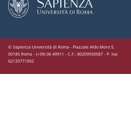
© Sapienza Università di Roma - Piazzale Aldo Moro 5,
00185 Roma - (+39) 06 49911 - C.F.: 80209930587 - P. Iva:
02133771002