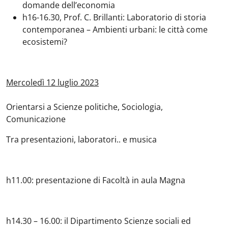
domande dell’economia
h16-16.30, Prof. C. Brillanti: Laboratorio di storia
contemporanea – Ambienti urbani: le città come
ecosistemi?
Mercoledì 12 luglio 2023
Orientarsi a Scienze politiche, Sociologia,
Comunicazione
Tra presentazioni, laboratori.. e musica
h11.00: presentazione di Facoltà in aula Magna
h14.30 – 16.00: il Dipartimento Scienze sociali ed