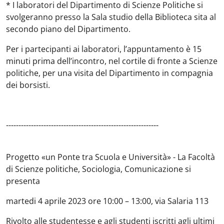
* I laboratori del Dipartimento di Scienze Politiche si
svolgeranno presso la Sala studio della Biblioteca sita al
secondo piano del Dipartimento.
Per i partecipanti ai laboratori, l’appuntamento è 15
minuti prima dell’incontro, nel cortile di fronte a Scienze
politiche, per una visita del Dipartimento in compagnia
dei borsisti.
-------------------------------------------------------------
Progetto «un Ponte tra Scuola e Università» - La Facoltà
di Scienze politiche, Sociologia, Comunicazione si
presenta
martedi 4 aprile 2023 ore 10:00 – 13:00, via Salaria 113
Rivolto alle studentesse e agli studenti iscritti agli ultimi