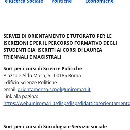
e Ricerca Sociale
Politiche
Economiche
SERVIZI DI ORIENTAMENTO E TUTORATO PER LE
ISCRIZIONI E PER IL PERCORSO FORMATIVO DEGLI
STUDENTI GIA’ ISCRITTI AI CORSI DI LAUREA
TRIENNALI E MAGISTRALI
Sort per i corsi di Scienze Politiche
Piazzale Aldo Moro, 5 - 00185 Roma
Edificio Scienze Politiche
email:
orientamento.scpol@uniroma1.it
Link alla pagina:
https://web.uniroma1.it/disp/disp/didattica/orientament
Sort per i corsi di Sociologia e Servizio sociale