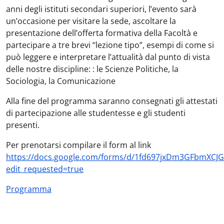
anni degli istituti secondari superiori, l’evento sarà
un’occasione per visitare la sede, ascoltare la
presentazione dell’offerta formativa della Facoltà e
partecipare a tre brevi “lezione tipo”, esempi di come si
può leggere e interpretare l’attualità dal punto di vista
delle nostre discipline: : le Scienze Politiche, la
Sociologia, la Comunicazione
Alla fine del programma saranno consegnati gli attestati
di partecipazione alle studentesse e gli studenti
presenti.
Per prenotarsi compilare il form al link
https://docs.google.com/forms/d/1fd697jxDm3GFbmXCJ
edit_requested=true
Programma