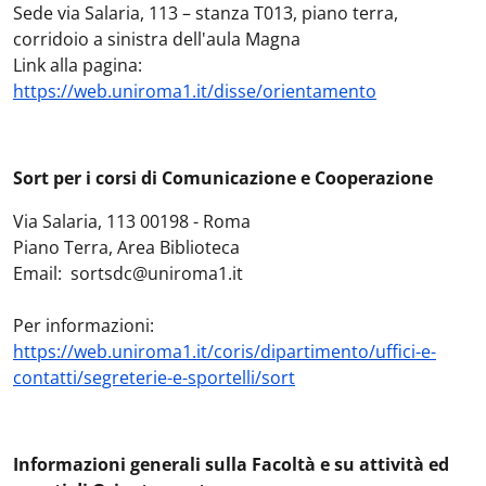
Sede via Salaria, 113 – stanza T013, piano terra,
corridoio a sinistra dell'aula Magna
Link alla pagina:
https://web.uniroma1.it/disse/orientamento
Sort per i corsi di Comunicazione e Cooperazione
Via Salaria, 113 00198 - Roma
Piano Terra, Area Biblioteca
Email: sortsdc@uniroma1.it
Per informazioni:
https://web.uniroma1.it/coris/dipartimento/uffici-e-
contatti/segreterie-e-sportelli/sort
Informazioni generali sulla Facoltà e su attività ed