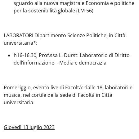
sguardo alla nuova magistrale Economia e politiche
per la sostenibilità globale (LM-56)
LABORATORI Dipartimento Scienze Politiche, in Città
universitaria*:
h16-16.30, Prof.ssa L. Durst: Laboratorio di Diritto
dell’informazione – Media e democrazia
Pomeriggio, evento live di Facoltà: dalle 18, laboratori e
musica, nel cortile della sede di Facoltà in Città
universitaria.
Giovedì 13 luglio 2023