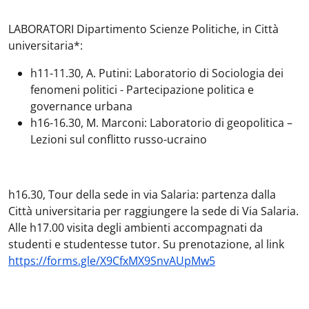
LABORATORI Dipartimento Scienze Politiche, in Città
universitaria*:
h11-11.30, A. Putini: Laboratorio di Sociologia dei
fenomeni politici - Partecipazione politica e
governance urbana
h16-16.30, M. Marconi: Laboratorio di geopolitica –
Lezioni sul conflitto russo-ucraino
h16.30, Tour della sede in via Salaria: partenza dalla
Città universitaria per raggiungere la sede di Via Salaria.
Alle h17.00 visita degli ambienti accompagnati da
studenti e studentesse tutor. Su prenotazione, al link
https://forms.gle/X9CfxMX9SnvAUpMw5