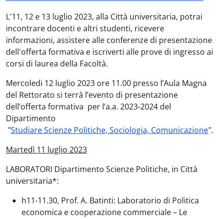
L'11, 12 e 13 luglio 2023, alla Città universitaria, potrai
incontrare docenti e altri studenti, ricevere
informazioni, assistere alle conferenze di presentazione
dell'offerta formativa e iscriverti alle prove di ingresso ai
corsi di laurea della Facoltà.
Mercoledi 12 luglio 2023 ore 11.0
0 presso l’Aula Magna
del Rettorato si terrà l’evento di presentazione
dell’offerta formativa per l’a.a. 2023-2024 del
Dipartimento
"
Studiare Scienze Politiche, Sociologia, Comunicazione
".
Martedì 11 luglio 2023
LABORATORI Dipartimento Scienze Politiche, in Città
universitaria*:
h11-11.30, Prof. A. Batinti: Laboratorio di Politica
economica e cooperazione commerciale – Le