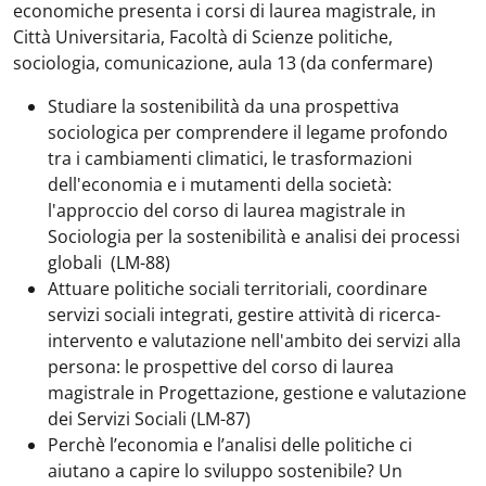
economiche presenta i corsi di laurea magistrale, in
Città Universitaria, Facoltà di Scienze politiche,
sociologia, comunicazione, aula 13 (da confermare)
Studiare la sostenibilità da una prospettiva
sociologica per comprendere il legame profondo
tra i cambiamenti climatici, le trasformazioni
dell'economia e i mutamenti della società:
l'approccio del corso di laurea magistrale in
Sociologia per la sostenibilità e analisi dei processi
globali (LM-88)
Attuare politiche sociali territoriali, coordinare
servizi sociali integrati, gestire attività di ricerca-
intervento e valutazione nell'ambito dei servizi alla
persona: le prospettive del corso di laurea
magistrale in Progettazione, gestione e valutazione
dei Servizi Sociali (LM-87)
Perchè l’economia e l’analisi delle politiche ci
aiutano a capire lo sviluppo sostenibile? Un