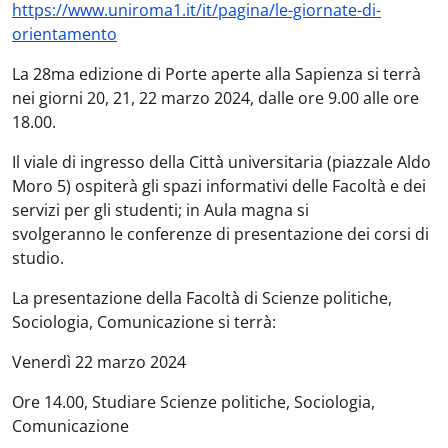
https://www.uniroma1.it/it/pagina/le-giornate-di-
orientamento
La 28ma edizione di Porte aperte alla Sapienza si terrà
nei giorni 20, 21, 22 marzo 2024, dalle ore 9.00 alle ore
18.00.
Il viale di ingresso della Città universitaria (piazzale Aldo
Moro 5) ospiterà gli spazi informativi delle Facoltà e dei
servizi per gli studenti; in Aula magna si
svolgeranno le conferenze di presentazione dei corsi di
studio.
La presentazione della Facoltà di Scienze politiche,
Sociologia, Comunicazione si terrà:
Venerdì 22 marzo 2024
Ore 14.00, Studiare Scienze politiche, Sociologia,
Comunicazione